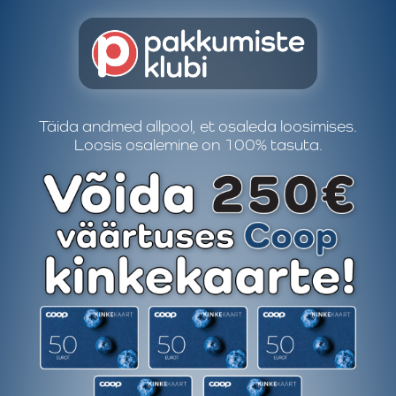
Täida andmed allpool, et osaleda loosimises.
Loosis osalemine on 100% tasuta.